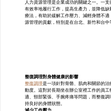
人力資源管理是企業成功的關鍵之一。一支
有效率地履行工作，提高生產力，並降低缺
療法，有助於緩解工作壓力、減輕身體不適
源管理的貢獻，特別是在台北、新竹和台中
整復調理對身體健康的影響
整復調理
是一項針對骨骼、肌肉和關節的治
動度。這對於長期坐在辦公室裡工作的員工
適、頸部緊張、手腕疼痛等問題，而整復調
持良好的身體狀態。
減少工作壓力