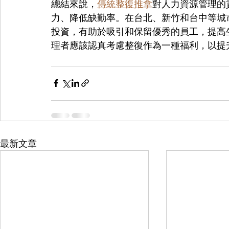
總結來說，
傳統整復推拿
對人力資源管理的
力、降低缺勤率。在台北、新竹和台中等城
投資，有助於吸引和保留優秀的員工，提高
理者應該認真考慮整復作為一種福利，以提
最新文章